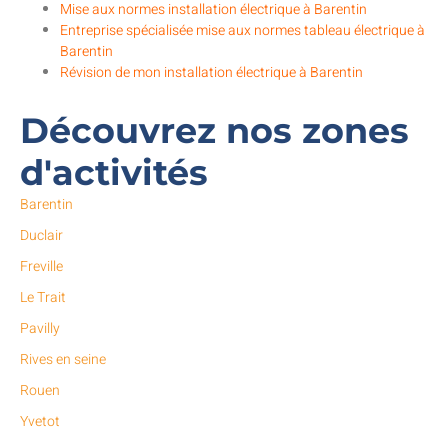
Mise aux normes installation électrique à Barentin
Entreprise spécialisée mise aux normes tableau électrique à
Barentin
Révision de mon installation électrique à Barentin
Découvrez nos zones
d'activités
Barentin
Duclair
Freville
Le Trait
Pavilly
Rives en seine
Rouen
Yvetot