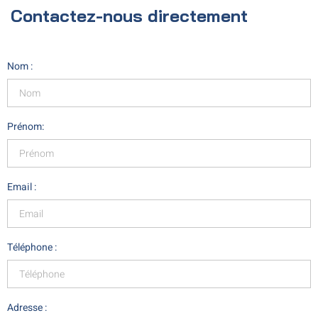
Contactez-nous directement
Nom :
Prénom:
Email :
Téléphone :
Adresse :