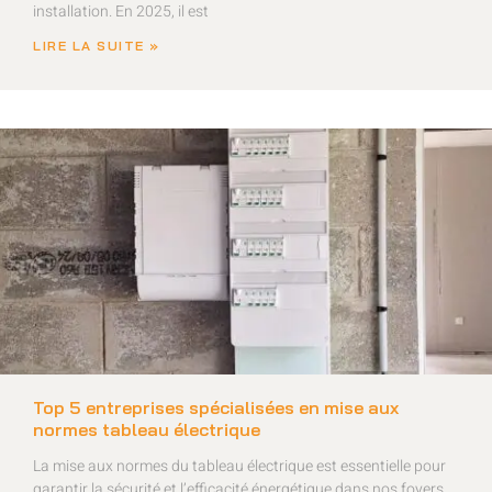
installation. En 2025, il est
LIRE LA SUITE »
Top 5 entreprises spécialisées en mise aux
normes tableau électrique
La mise aux normes du tableau électrique est essentielle pour
garantir la sécurité et l’efficacité énergétique dans nos foyers