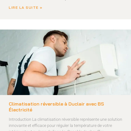
LIRE LA SUITE »
Climatisation réversible à Duclair avec BS
Électricité
Introduction La climatisation réversible représente une solution
innovante et efficace pour réguler la température de votre