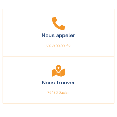
Nous appeler
02 59 22 99 46
Nous trouver
76480 Duclair