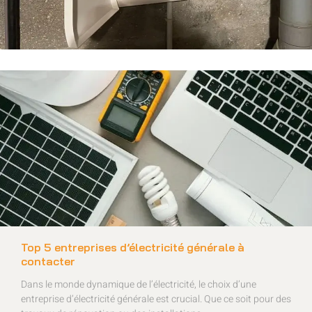
Top 5 entreprises d’électricité générale à
contacter
Dans le monde dynamique de l’électricité, le choix d’une
entreprise d’électricité générale est crucial. Que ce soit pour des