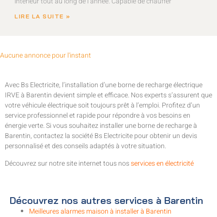
intérieur tout au long de l’année. Capable de chauffer
LIRE LA SUITE »
Aucune annonce pour l'instant
Avec Bs Electricite, l’installation d’une borne de recharge électrique
IRVE à Barentin devient simple et efficace. Nos experts s’assurent que
votre véhicule électrique soit toujours prêt à l’emploi. Profitez d’un
service professionnel et rapide pour répondre à vos besoins en
énergie verte. Si vous souhaitez installer une borne de recharge à
Barentin, contactez la société Bs Electricite pour obtenir un devis
personnalisé et des conseils adaptés à votre situation.
Découvrez sur notre site internet tous nos
services en électricité
Découvrez nos autres services à Barentin
Meilleures alarmes maison à installer à Barentin