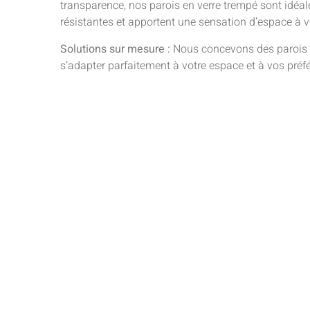
transparence, nos parois en verre trempé sont idéale
résistantes et apportent une sensation d’espace à vo
Solutions sur mesure :
Nous concevons des parois 
s’adapter parfaitement à votre espace et à vos préf