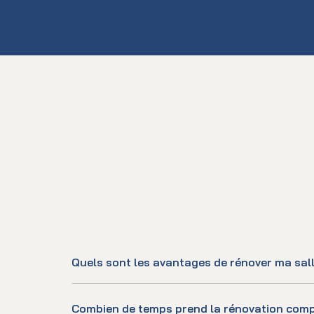
Quels sont les avantages de rénover ma sall
Combien de temps prend la rénovation compl