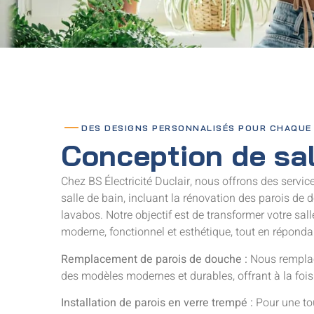
DES DESIGNS PERSONNALISÉS POUR CHAQUE
Conception de sal
Chez BS Électricité Duclair, nous offrons des servi
salle de bain, incluant la rénovation des parois de 
lavabos. Notre objectif est de transformer votre sal
moderne, fonctionnel et esthétique, tout en réponda
Remplacement de parois de douche :
Nous remplaç
des modèles modernes et durables, offrant à la fois é
Installation de parois en verre trempé :
Pour une to