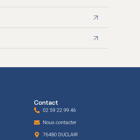
Contact
02 59 22 99 46
Nous contacter
76480 DUCLAIR