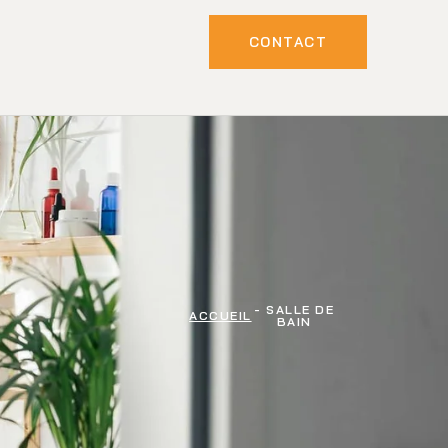
CONTACT
- SALLE DE
ACCUEIL
BAIN