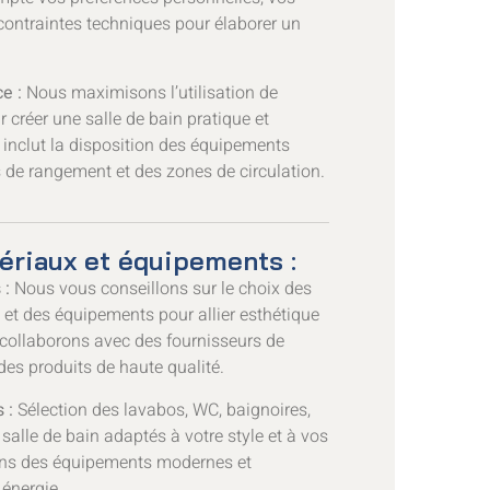
 contraintes techniques pour élaborer un
e :
Nous maximisons l’utilisation de
 créer une salle de bain pratique et
a inclut la disposition des équipements
 de rangement et des zones de circulation.
ériaux et équipements :
 :
Nous vous conseillons sur le choix des
s et des équipements pour allier esthétique
 collaborons avec des fournisseurs de
des produits de haute qualité.
 :
Sélection des lavabos, WC, baignoires,
alle de bain adaptés à votre style et à vos
ns des équipements modernes et
énergie.