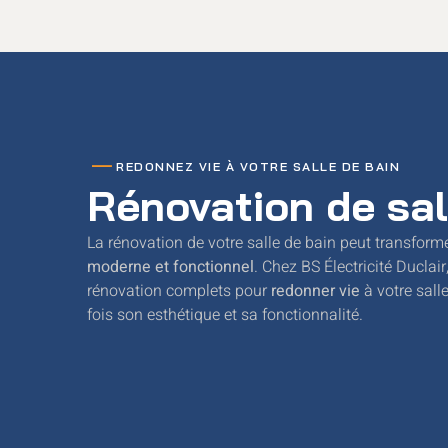
REDONNEZ VIE À VOTRE SALLE DE BAIN
Rénovation de sal
La rénovation de votre salle de bain peut transform
moderne et fonctionnel
. Chez BS Électricité Duclai
rénovation complets pour
redonner vie
à votre sall
fois son esthétique et sa fonctionnalité.