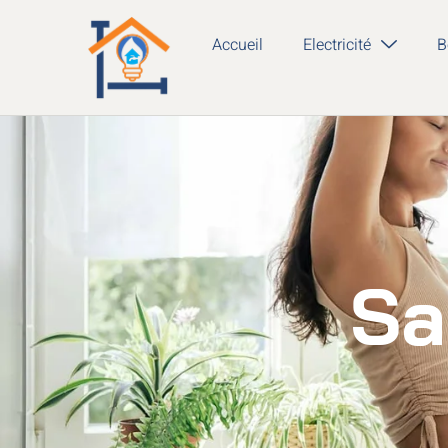
Accueil
Electricité
B
Sa