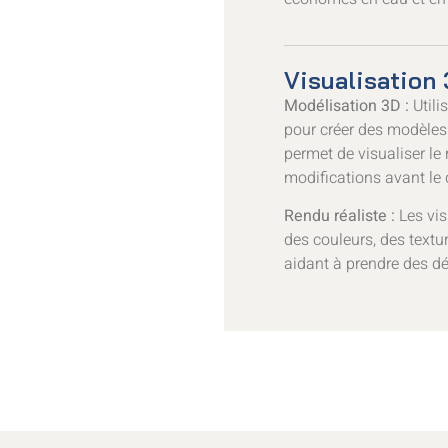
Visualisation 
Modélisation 3D :
Utili
pour créer des modèles 
permet de visualiser le 
modifications avant le 
Rendu réaliste :
Les vis
des couleurs, des textu
aidant à prendre des dé