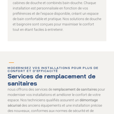
cabines de douche et combinés bain-douche. Chaque
installation est personnalisée en fonction de vos
préférences et de l’espace disponible, créant un espace
de bain confortable et pratique. Nos solutions de douche
et baignoire sont conçues pour maximiser le confort
tout en étant faciles à entretenir.
MODERNISEZ VOS INSTALLATIONS POUR PLUS DE
CONFORT ET D'EFFICACITÉ
Services de remplacement de
sanitaires
nous offrons des services de
remplacement de sanitaires
pour
moderniser vos installations et améliorer le confort de votre
espace. Nos techniciens qualifiés assurent un
démontage
sécurisé
des anciens équipements et une installation précise
des nouveaux, conformes aux normes de sécurité et de