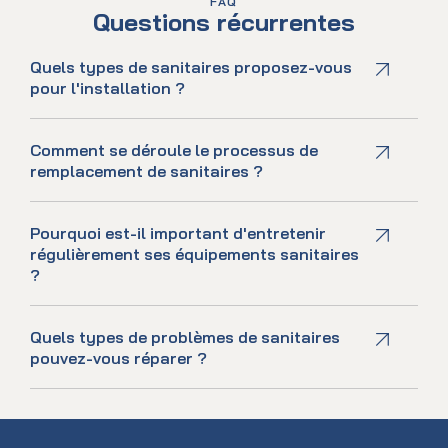
FAQ
Questions récurrentes
Quels types de sanitaires proposez-vous
pour l'installation ?
Comment se déroule le processus de
remplacement de sanitaires ?
Pourquoi est-il important d'entretenir
régulièrement ses équipements sanitaires
?
Quels types de problèmes de sanitaires
pouvez-vous réparer ?