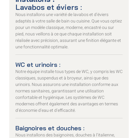
Lavabos et éviers :
Nous installons une variété de lavabos et d’éviers
adaptés à votre salle de bain ou cuisine. Que vous optiez
pour un modèle classique, moderne, encastré ou sur
pied, nous veillons à ce que chaque installation soit
réalisée avec précision, assurant une finition élégante et
une fonctionnalité optimale.
WC et urinoirs :
Notre équipe installe tous types de WC, y compris les WC
classiques, suspendus et à broyeur, ainsi que des
urinoirs. Nous assurons une installation conforme aux
normes sanitaires, garantissant une utilisation
confortable et hygiénique. Les systèmes de WC
modernes offrent également des avantages en termes
d’économie d’eau et d’efficacité.
Baignoires et douches :
Nous installons des baignoires, douches à l’italienne,