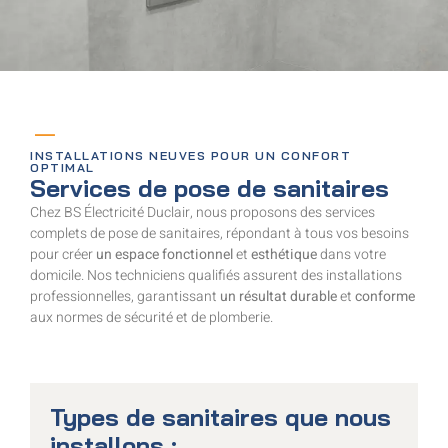
INSTALLATIONS NEUVES POUR UN CONFORT
OPTIMAL
Services de pose de sanitaires
Chez BS Électricité Duclair, nous proposons des services
complets de pose de sanitaires, répondant à tous vos besoins
pour créer
un espace fonctionnel
et
esthétique
dans votre
domicile. Nos techniciens qualifiés assurent des installations
professionnelles, garantissant
un résultat durable
et
conforme
aux normes de sécurité et de plomberie.
Types de sanitaires que nous
installons :