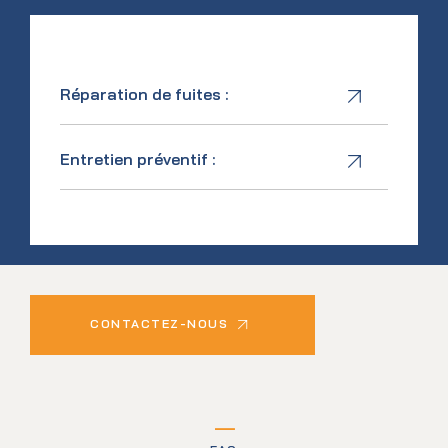
Réparation de fuites :
Entretien préventif :
CONTACTEZ-NOUS