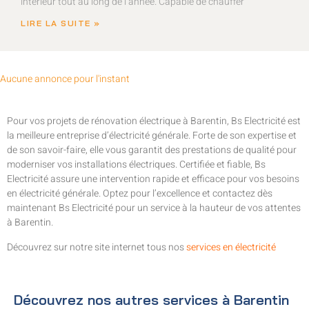
intérieur tout au long de l’année. Capable de chauffer
LIRE LA SUITE »
Aucune annonce pour l'instant
Pour vos projets de rénovation électrique à Barentin, Bs Electricité est
la meilleure entreprise d’électricité générale. Forte de son expertise et
de son savoir-faire, elle vous garantit des prestations de qualité pour
moderniser vos installations électriques. Certifiée et fiable, Bs
Electricité assure une intervention rapide et efficace pour vos besoins
en électricité générale. Optez pour l’excellence et contactez dès
maintenant Bs Electricité pour un service à la hauteur de vos attentes
à Barentin.
Découvrez sur notre site internet tous nos
services en électricité
Découvrez nos autres services à Barentin