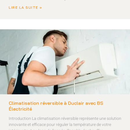
LIRE LA SUITE »
Climatisation réversible à Duclair avec BS
Électricité
Introduction La climatisation réversible représente une solution
innovante et efficace pour réguler la température de votre