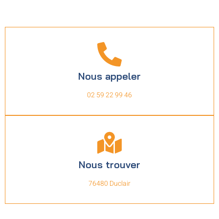
Nous appeler
02 59 22 99 46
Nous trouver
76480 Duclair