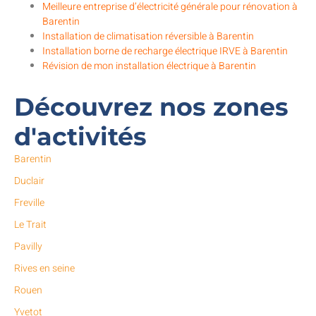
Meilleure entreprise d’électricité générale pour rénovation à
Barentin
Installation de climatisation réversible à Barentin
Installation borne de recharge électrique IRVE à Barentin
Révision de mon installation électrique à Barentin
Découvrez nos zones
d'activités
Barentin
Duclair
Freville
Le Trait
Pavilly
Rives en seine
Rouen
Yvetot