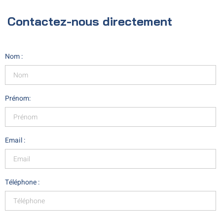
Contactez-nous directement
Nom :
Prénom:
Email :
Téléphone :