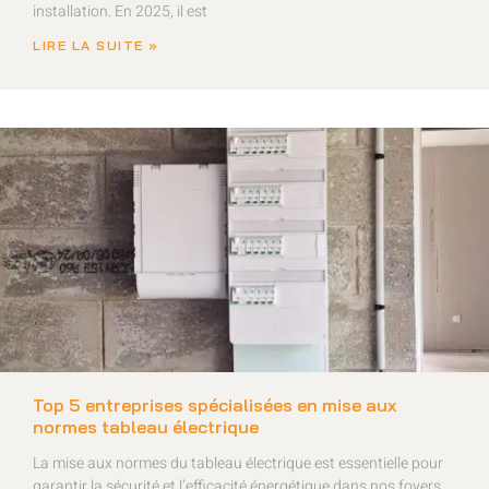
installation. En 2025, il est
LIRE LA SUITE »
Top 5 entreprises spécialisées en mise aux
normes tableau électrique
La mise aux normes du tableau électrique est essentielle pour
garantir la sécurité et l’efficacité énergétique dans nos foyers