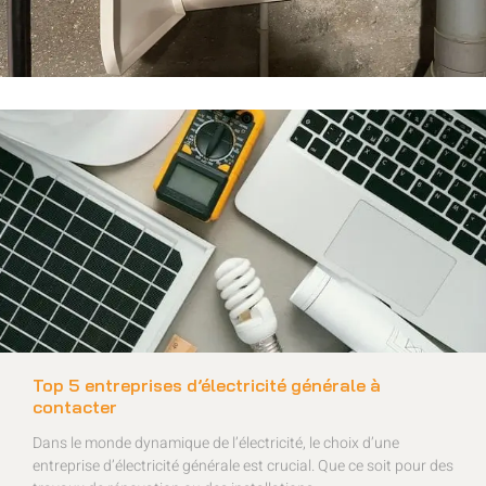
Top 5 entreprises d’électricité générale à
contacter
Dans le monde dynamique de l’électricité, le choix d’une
entreprise d’électricité générale est crucial. Que ce soit pour des