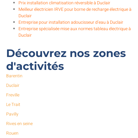
Prix installation climatisation réversible à Duclair
Meilleur électricien IRVE pour borne de recharge électrique à
Duclair
Entreprise pour installation adoucisseur d’eau à Duclair
Entreprise spécialisée mise aux normes tableau électrique à
Duclair
Découvrez nos zones
d'activités
Barentin
Duclair
Freville
Le Trait
Pavilly
Rives en seine
Rouen