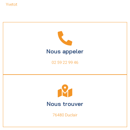
Yvetot
Nous appeler
02 59 22 99 46
Nous trouver
76480 Duclair