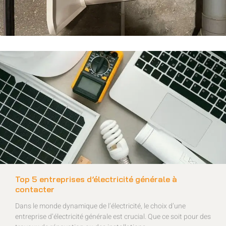
Top 5 entreprises d’électricité générale à
contacter
Dans le monde dynamique de l’électricité, le choix d’une
entreprise d’électricité générale est crucial. Que ce soit pour des