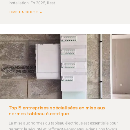
installation. En 2025, il est
LIRE LA SUITE »
Top 5 entreprises spécialisées en mise aux
normes tableau électrique
La mise aux normes du tableau électrique est essentielle pour
garantir la sécurité et l’efficacité énergétique dans nos foyers