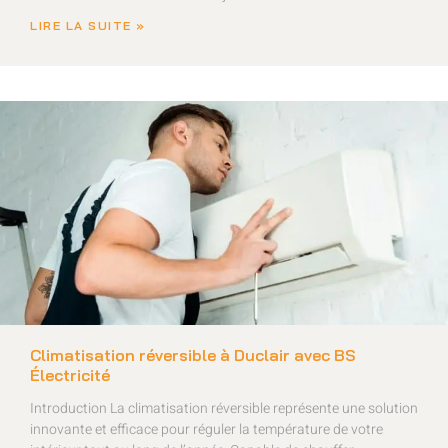
LIRE LA SUITE »
Climatisation réversible à Duclair avec BS
Électricité
Introduction La climatisation réversible représente une solution
innovante et efficace pour réguler la température de votre