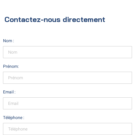
Contactez-nous directement
Nom :
Prénom:
Email :
Téléphone :