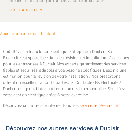
intérieur tout au long de l’année. Capable de chauffer
LIRE LA SUITE »
Aucune annonce pour l'instant
Coût Révision Installation Électrique Entreprise à Duclair : Bs
Electricite est spécialisée dans les révisions et installations électriques
pour les entreprises à Duclair. Nos experts garantissent des services
fiables et sécurisés, adaptés à vos besoins spécifiques. Besoin d’une
estimation pour la révision de votre installation ? Nos prestations
offrent un excellent rapport qualité-prix. Contactez Bs Electricite à
Duclair pour plus d’informations et un devis personnalisé. Simplifiez
votre gestion électrique grâce à notre expertise.
Découvrez sur notre site internet tous nos
services en électricité
Découvrez nos autres services à Duclair