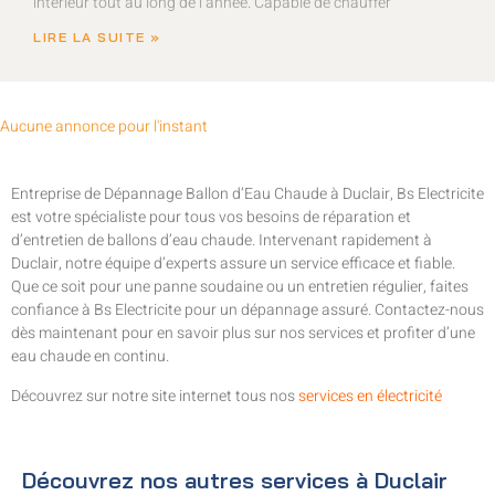
intérieur tout au long de l’année. Capable de chauffer
LIRE LA SUITE »
Aucune annonce pour l'instant
Entreprise de Dépannage Ballon d’Eau Chaude à Duclair, Bs Electricite
est votre spécialiste pour tous vos besoins de réparation et
d’entretien de ballons d’eau chaude. Intervenant rapidement à
Duclair, notre équipe d’experts assure un service efficace et fiable.
Que ce soit pour une panne soudaine ou un entretien régulier, faites
confiance à Bs Electricite pour un dépannage assuré. Contactez-nous
dès maintenant pour en savoir plus sur nos services et profiter d’une
eau chaude en continu.
Découvrez sur notre site internet tous nos
services en électricité
Découvrez nos autres services à Duclair