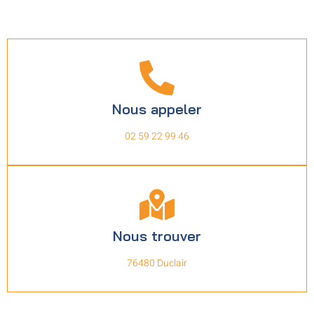
Nous appeler
02 59 22 99 46
Nous trouver
76480 Duclair