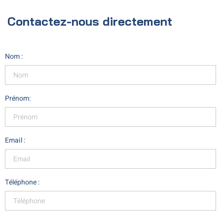
Contactez-nous directement
Nom :
Prénom:
Email :
Téléphone :