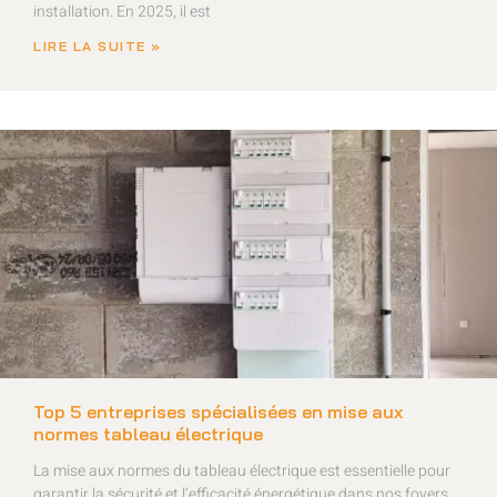
installation. En 2025, il est
LIRE LA SUITE »
Top 5 entreprises spécialisées en mise aux
normes tableau électrique
La mise aux normes du tableau électrique est essentielle pour
garantir la sécurité et l’efficacité énergétique dans nos foyers