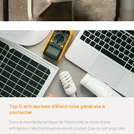
Top 5 entreprises d’électricité générale à
contacter
Dans le monde dynamique de l’électricité, le choix d’une
entreprise d’électricité générale est crucial. Que ce soit pour des