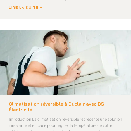
LIRE LA SUITE »
Climatisation réversible à Duclair avec BS
Électricité
Introduction La climatisation réversible représente une solution
innovante et efficace pour réguler la température de votre