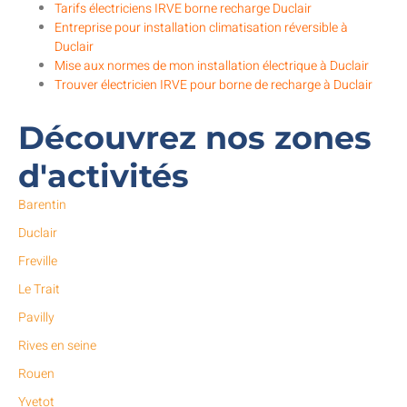
Tarifs électriciens IRVE borne recharge Duclair
Entreprise pour installation climatisation réversible à
Duclair
Mise aux normes de mon installation électrique à Duclair
Trouver électricien IRVE pour borne de recharge à Duclair
Découvrez nos zones
d'activités
Barentin
Duclair
Freville
Le Trait
Pavilly
Rives en seine
Rouen
Yvetot