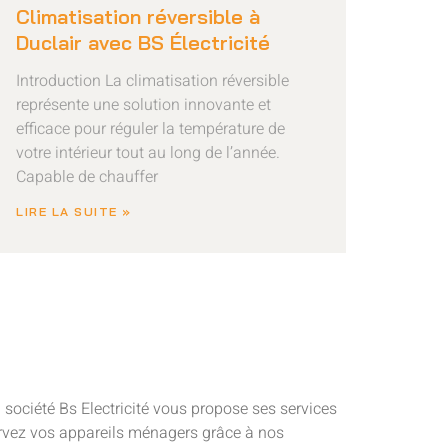
Climatisation réversible à
Duclair avec BS Électricité
Introduction La climatisation réversible
représente une solution innovante et
efficace pour réguler la température de
votre intérieur tout au long de l’année.
Capable de chauffer
LIRE LA SUITE »
La société Bs Electricité vous propose ses services
servez vos appareils ménagers grâce à nos