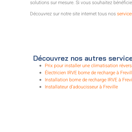
solutions sur mesure. Si vous souhaitez bénéficier
Découvrez sur notre site internet tous nos
service
Découvrez nos autres service
Prix pour installer une climatisation réversi
Électricien IRVE borne de recharge à Frevil
Installation borne de recharge IRVE à Frevi
Installateur d’adoucisseur à Freville