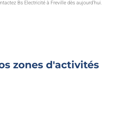
tactez Bs Electricité à Freville dès aujourd’hui.
s zones d'activités