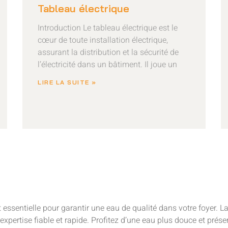
Tableau électrique
Introduction Le tableau électrique est le
cœur de toute installation électrique,
assurant la distribution et la sécurité de
l’électricité dans un bâtiment. Il joue un
LIRE LA SUITE »
st essentielle pour garantir une eau de qualité dans votre foyer. 
 expertise fiable et rapide. Profitez d’une eau plus douce et pré