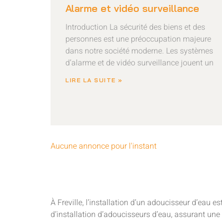
Alarme et vidéo surveillance
Introduction La sécurité des biens et des
personnes est une préoccupation majeure
dans notre société moderne. Les systèmes
d’alarme et de vidéo surveillance jouent un
LIRE LA SUITE »
Aucune annonce pour l'instant
À Freville, l’installation d’un adoucisseur d’eau e
d’installation d’adoucisseurs d’eau, assurant une