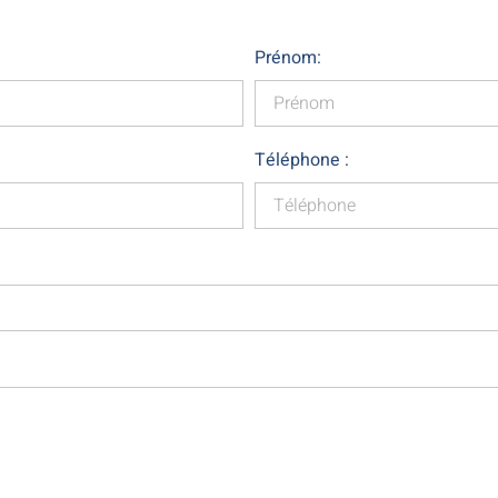
Prénom:
Téléphone :