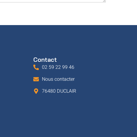
Contact
02 59 22 99 46
Nous contacter
76480 DUCLAIR