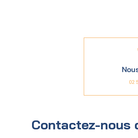
Nous
02 
Contactez-nous 