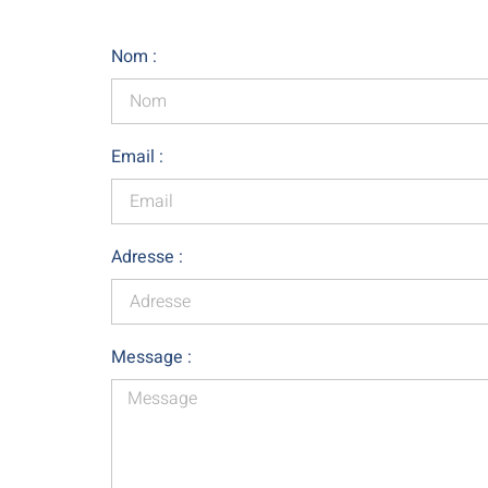
Nom :
Email :
Adresse :
Message :