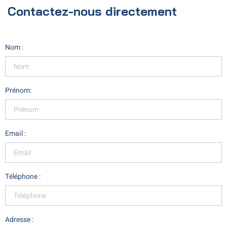
Contactez-nous directement
Nom :
Prénom:
Email :
Téléphone :
Adresse :