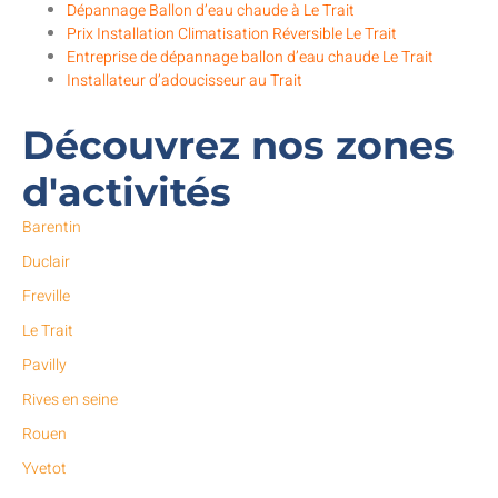
Dépannage Ballon d’eau chaude à Le Trait
Prix Installation Climatisation Réversible Le Trait
Entreprise de dépannage ballon d’eau chaude Le Trait
Installateur d’adoucisseur au Trait
Découvrez nos zones
d'activités
Barentin
Duclair
Freville
Le Trait
Pavilly
Rives en seine
Rouen
Yvetot