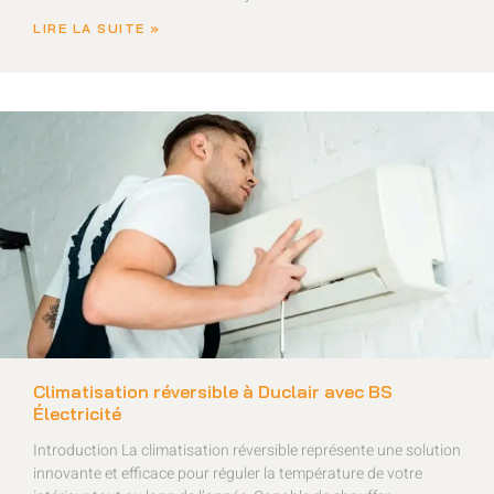
LIRE LA SUITE »
Climatisation réversible à Duclair avec BS
Électricité
Introduction La climatisation réversible représente une solution
innovante et efficace pour réguler la température de votre