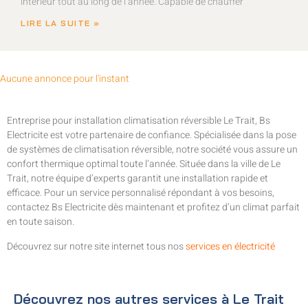
intérieur tout au long de l’année. Capable de chauffer
LIRE LA SUITE »
Aucune annonce pour l'instant
Entreprise pour installation climatisation réversible Le Trait, Bs
Electricite est votre partenaire de confiance. Spécialisée dans la pose
de systèmes de climatisation réversible, notre société vous assure un
confort thermique optimal toute l’année. Située dans la ville de Le
Trait, notre équipe d’experts garantit une installation rapide et
efficace. Pour un service personnalisé répondant à vos besoins,
contactez Bs Electricite dès maintenant et profitez d’un climat parfait
en toute saison.
Découvrez sur notre site internet tous nos
services en électricité
Découvrez nos autres services à Le Trait