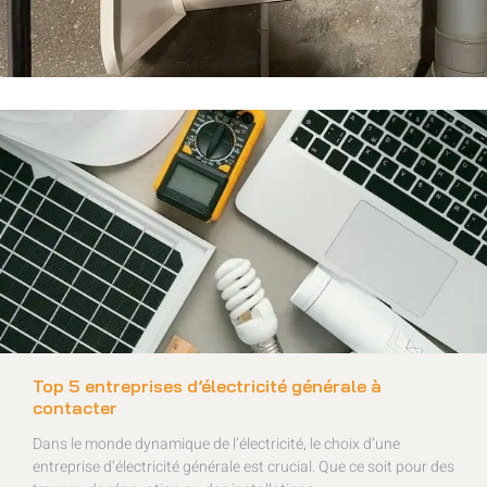
Top 5 entreprises d’électricité générale à
contacter
Dans le monde dynamique de l’électricité, le choix d’une
entreprise d’électricité générale est crucial. Que ce soit pour des