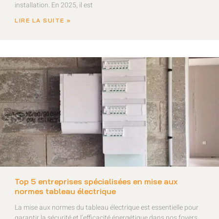
installation. En 2025, il est
LIRE LA SUITE »
Top 5 entreprises spécialisées en mise aux
normes tableau électrique
La mise aux normes du tableau électrique est essentielle pour
garantir la sécurité et l’efficacité énergétique dans nos foyers