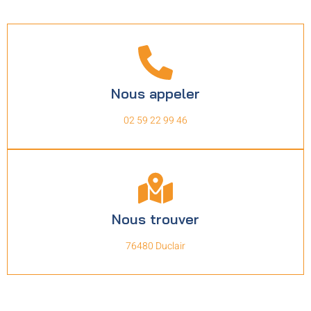
Nous appeler
02 59 22 99 46
Nous trouver
76480 Duclair