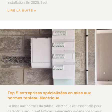
installation. En 2025, il est
LIRE LA SUITE »
Top 5 entreprises spécialisées en mise aux
normes tableau électrique
La mise aux normes du tableau électrique est essentielle pour
garantir la sécurité et l’efficacité énergétique dans nos foyers