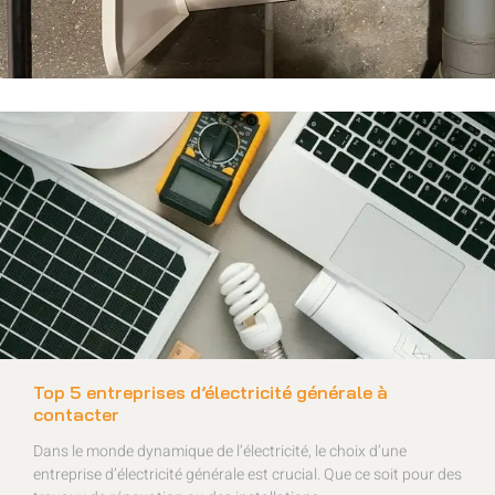
Top 5 entreprises d’électricité générale à
contacter
Dans le monde dynamique de l’électricité, le choix d’une
entreprise d’électricité générale est crucial. Que ce soit pour des