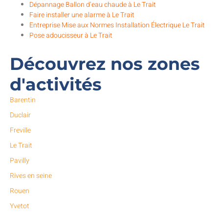
Dépannage Ballon d’eau chaude à Le Trait
Faire installer une alarme à Le Trait
Entreprise Mise aux Normes Installation Électrique Le Trait
Pose adoucisseur à Le Trait
Découvrez nos zones
d'activités
Barentin
Duclair
Freville
Le Trait
Pavilly
Rives en seine
Rouen
Yvetot