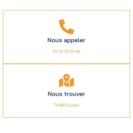
Nous appeler
02 59 22 99 46
Nous trouver
76480 Duclair