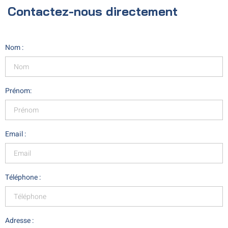
Contactez-nous directement
Nom :
Prénom:
Email :
Téléphone :
Adresse :