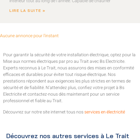
intérieur tout au long de l’année. Capable de chauffer
LIRE LA SUITE »
Aucune annonce pour l'instant
Pour garantir la sécurité de votre installation électrique, optez pour la
Mise aux normes électriques par pro au Trait avec Bs Electricite.
Experts reconnus à Le Trait, nous assurons des mises en conformité
efficaces et durables pour éviter tout risque électrique. Nos
prestations répondent aux exigences les plus strictes en termes de
sécurité et de fiabilité. N’attendez plus, confiez votre projet à Bs
Electricite et contactez-nous dès maintenant pour un service
professionnel et fiable au Trait.
Découvrez sur notre site internet tous nos
services en électricité
Découvrez nos autres services à Le Trait