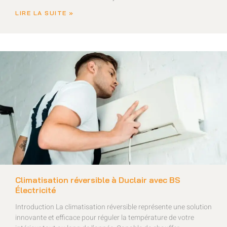
LIRE LA SUITE »
Climatisation réversible à Duclair avec BS
Électricité
Introduction La climatisation réversible représente une solution
innovante et efficace pour réguler la température de votre