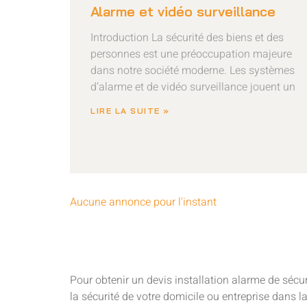
Alarme et vidéo surveillance
Introduction La sécurité des biens et des
personnes est une préoccupation majeure
dans notre société moderne. Les systèmes
d’alarme et de vidéo surveillance jouent un
LIRE LA SUITE »
Aucune annonce pour l'instant
Pour obtenir un devis installation alarme de sécu
la sécurité de votre domicile ou entreprise dans la