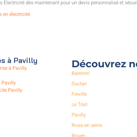
s Electricité dès maintenant pour un devis personnalisé et sécur
s en électricité
s à Pavilly
Découvrez no
rise à Pavilly
Barentin
 Pavilly
Duclair
ile Pavilly
Freville
Le Trait
Pavilly
Rives en seine
Rouen