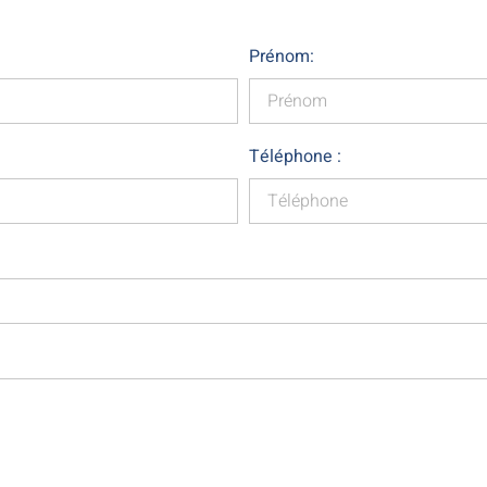
Prénom:
Téléphone :