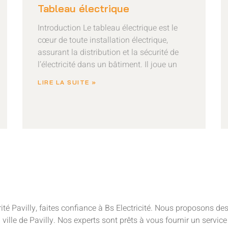
Tableau électrique
Introduction Le tableau électrique est le
cœur de toute installation électrique,
assurant la distribution et la sécurité de
l’électricité dans un bâtiment. Il joue un
LIRE LA SUITE »
rité Pavilly, faites confiance à Bs Electricité. Nous proposons d
 ville de Pavilly. Nos experts sont prêts à vous fournir un service