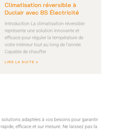
Climatisation réversible à
Duclair avec BS Électricité
Introduction La climatisation réversible
représente une solution innovante et
efficace pour réguler la température de
votre intérieur tout au long de l’année.
Capable de chauffer
LIRE LA SUITE »
es solutions adaptées à vos besoins pour garantir
 rapide, efficace et sur mesure. Ne laissez pas la