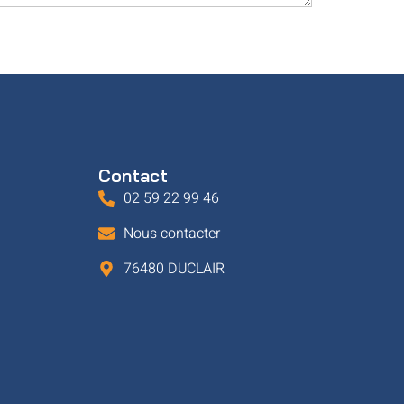
Contact
02 59 22 99 46
Nous contacter
76480 DUCLAIR