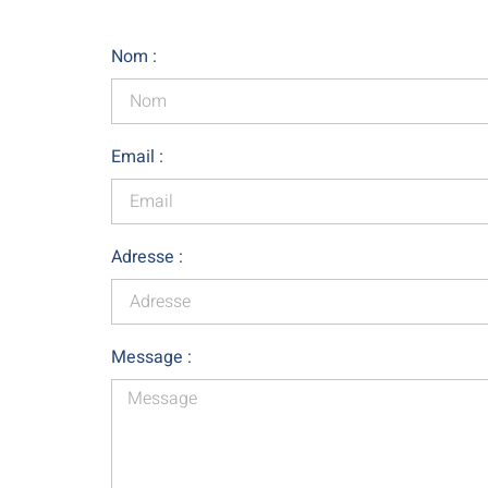
Nom :
Email :
Adresse :
Message :