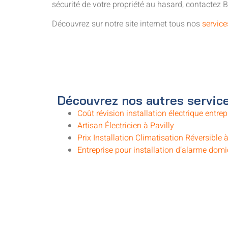
sécurité de votre propriété au hasard, contactez B
Découvrez sur notre site internet tous nos
service
Découvrez nos autres service
Coût révision installation électrique entrep
Artisan Électricien à Pavilly
Prix Installation Climatisation Réversible à
Entreprise pour installation d’alarme domic