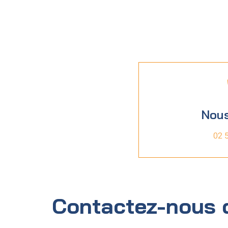
Nous
02 
Contactez-nous 