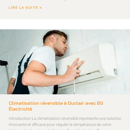
LIRE LA SUITE »
Climatisation réversible à Duclair avec BS
Électricité
Introduction La climatisation réversible représente une solution
innovante et efficace pour réguler la température de votre