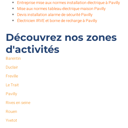
Entreprise mise aux normes installation électrique à Pavilly
Mise aux normes tableau électrique maison Pavilly
Devis installation alarme de sécurité Pavilly
Électricien IRVE et borne de recharge à Pavilly
Découvrez nos zones
d'activités
Barentin
Duclair
Freville
Le Trait
Pavilly
Rives en seine
Rouen
Yvetot