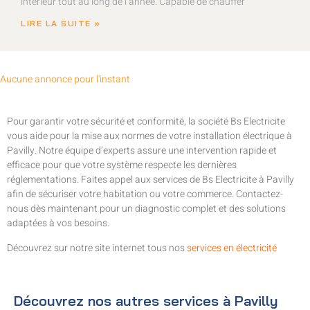
intérieur tout au long de l’année. Capable de chauffer
LIRE LA SUITE »
Aucune annonce pour l'instant
Pour garantir votre sécurité et conformité, la société Bs Electricite
vous aide pour la mise aux normes de votre installation électrique à
Pavilly. Notre équipe d’experts assure une intervention rapide et
efficace pour que votre système respecte les dernières
réglementations. Faites appel aux services de Bs Electricite à Pavilly
afin de sécuriser votre habitation ou votre commerce. Contactez-
nous dès maintenant pour un diagnostic complet et des solutions
adaptées à vos besoins.
Découvrez sur notre site internet tous nos
services en électricité
Découvrez nos autres services à Pavilly