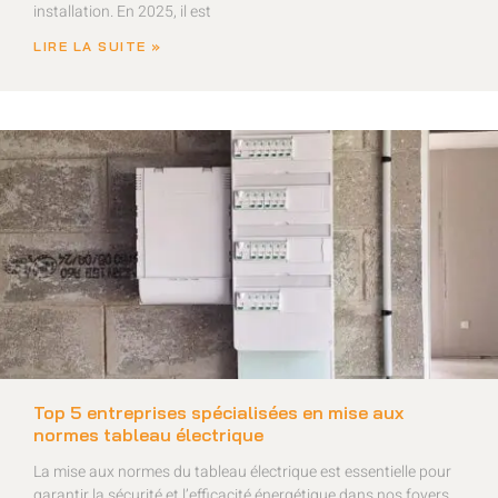
installation. En 2025, il est
LIRE LA SUITE »
Top 5 entreprises spécialisées en mise aux
normes tableau électrique
La mise aux normes du tableau électrique est essentielle pour
garantir la sécurité et l’efficacité énergétique dans nos foyers