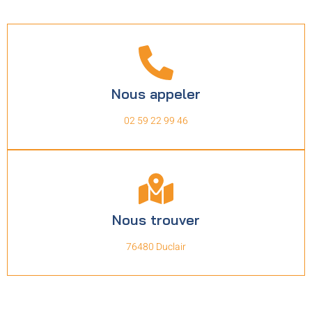
Nous appeler
02 59 22 99 46
Nous trouver
76480 Duclair