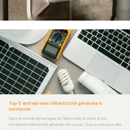
Top 5 entreprises d’électricité générale à
contacter
Dans le monde dynamique de l’électricité, le choix d’une
entreprise d’électricité générale est crucial. Que ce soit pour des