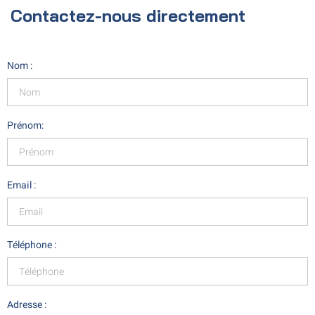
Contactez-nous directement
Nom :
Prénom:
Email :
Téléphone :
Adresse :