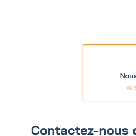
Nous
02 
Contactez-nous 