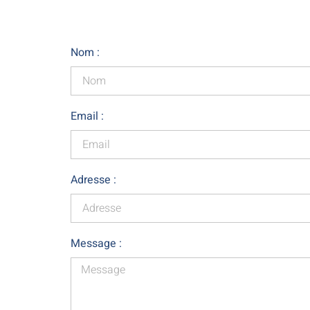
Nom :
Email :
Adresse :
Message :