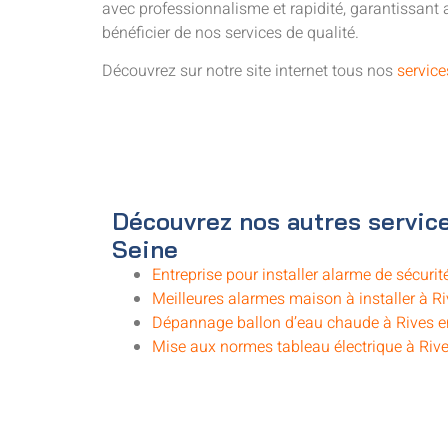
avec professionnalisme et rapidité, garantissant
bénéficier de nos services de qualité.
Découvrez sur notre site internet tous nos
service
Découvrez nos autres service
Seine
Entreprise pour installer alarme de sécurit
Meilleures alarmes maison à installer à R
Dépannage ballon d’eau chaude à Rives e
Mise aux normes tableau électrique à Rive