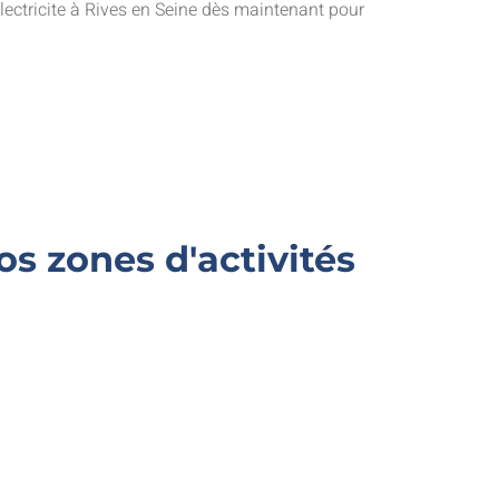
ectricite à Rives en Seine dès maintenant pour
s zones d'activités