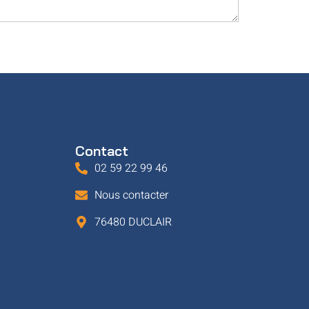
Contact
02 59 22 99 46
Nous contacter
76480 DUCLAIR