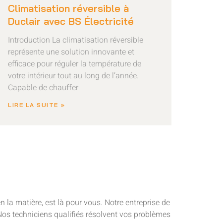
Climatisation réversible à
Duclair avec BS Électricité
Introduction La climatisation réversible
représente une solution innovante et
efficace pour réguler la température de
votre intérieur tout au long de l’année.
Capable de chauffer
LIRE LA SUITE »
 la matière, est là pour vous. Notre entreprise de
Nos techniciens qualifiés résolvent vos problèmes