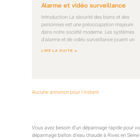
Alarme et vidéo surveillance
Introduction La sécurité des biens et des
personnes est une préoccupation majeure
dans notre société moderne. Les systèmes
d’alarme et de vidéo surveillance jouent un
LIRE LA SUITE »
Aucune annonce pour l'instant
Vous avez besoin d’un dépannage rapide pour votre
dépannage ballon d’eau chaude à Rives en Seine p