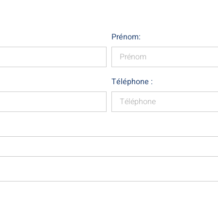
Prénom:
Téléphone :