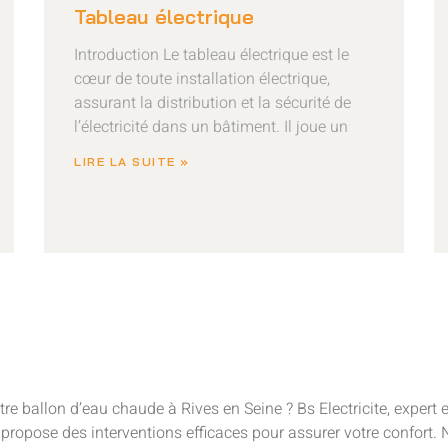
Tableau électrique
Introduction Le tableau électrique est le
cœur de toute installation électrique,
assurant la distribution et la sécurité de
l’électricité dans un bâtiment. Il joue un
LIRE LA SUITE »
 ballon d’eau chaude à Rives en Seine ? Bs Electricite, expert en
ropose des interventions efficaces pour assurer votre confort. 