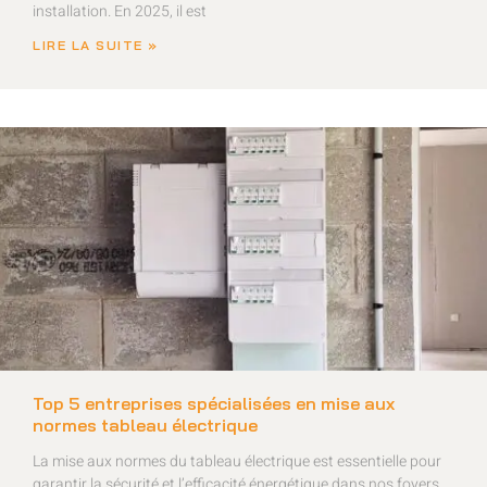
installation. En 2025, il est
LIRE LA SUITE »
Top 5 entreprises spécialisées en mise aux
normes tableau électrique
La mise aux normes du tableau électrique est essentielle pour
garantir la sécurité et l’efficacité énergétique dans nos foyers