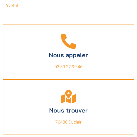
Yvetot
Nous appeler
02 59 22 99 46
Nous trouver
76480 Duclair