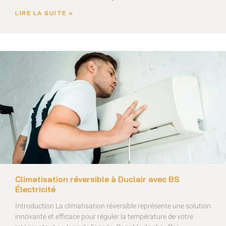
LIRE LA SUITE »
Climatisation réversible à Duclair avec BS
Électricité
Introduction La climatisation réversible représente une solution
innovante et efficace pour réguler la température de votre