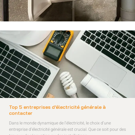
Top 5 entreprises d’électricité générale à
contacter
Dans le monde dynamique de l’électricité, le choix d’une
entreprise d’électricité générale est crucial. Que ce soit pour des