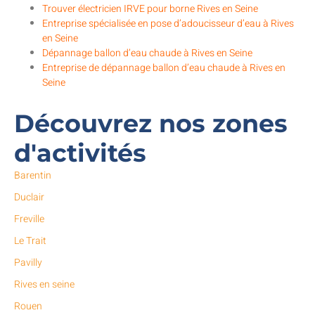
Trouver électricien IRVE pour borne Rives en Seine
Entreprise spécialisée en pose d’adoucisseur d’eau à Rives
en Seine
Dépannage ballon d’eau chaude à Rives en Seine
Entreprise de dépannage ballon d’eau chaude à Rives en
Seine
Découvrez nos zones
d'activités
Barentin
Duclair
Freville
Le Trait
Pavilly
Rives en seine
Rouen