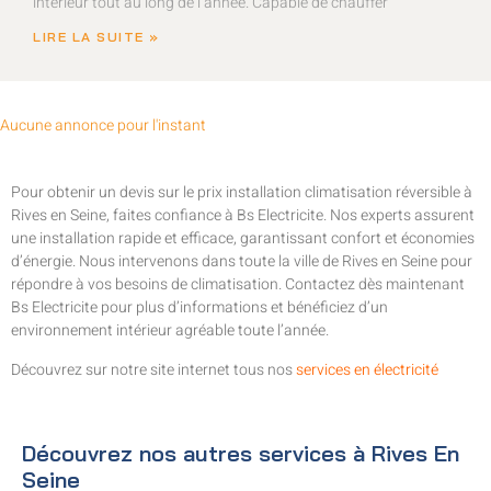
intérieur tout au long de l’année. Capable de chauffer
LIRE LA SUITE »
Aucune annonce pour l'instant
Pour obtenir un devis sur le prix installation climatisation réversible à
Rives en Seine, faites confiance à Bs Electricite. Nos experts assurent
une installation rapide et efficace, garantissant confort et économies
d’énergie. Nous intervenons dans toute la ville de Rives en Seine pour
répondre à vos besoins de climatisation. Contactez dès maintenant
Bs Electricite pour plus d’informations et bénéficiez d’un
environnement intérieur agréable toute l’année.
Découvrez sur notre site internet tous nos
services en électricité
Découvrez nos autres services à Rives En
Seine