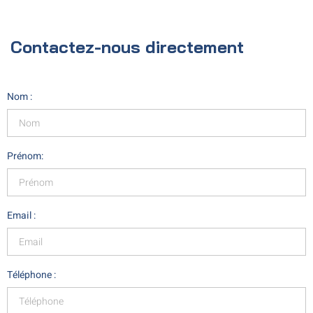
Contactez-nous directement
Nom :
Prénom:
Email :
Téléphone :