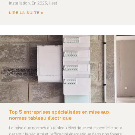
installation. En 2025, il est
LIRE LA SUITE »
Top 5 entreprises spécialisées en mise aux
normes tableau électrique
La mise aux normes du tableau électrique est essentielle pour
garantir la sécurité et l’efficacité énergétique dans nos foyers