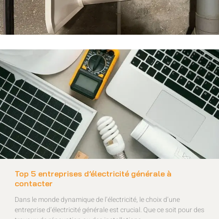
Top 5 entreprises d’électricité générale à
contacter
Dans le monde dynamique de l’électricité, le choix d’une
entreprise d’électricité générale est crucial. Que ce soit pour des