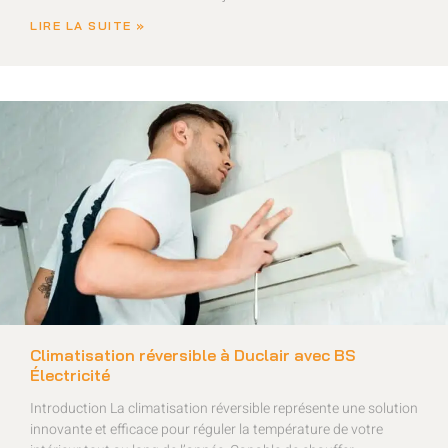
LIRE LA SUITE »
Climatisation réversible à Duclair avec BS
Électricité
Introduction La climatisation réversible représente une solution
innovante et efficace pour réguler la température de votre