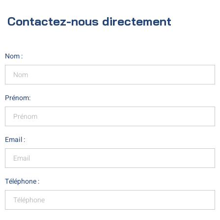
Contactez-nous directement
Nom :
Prénom:
Email :
Téléphone :