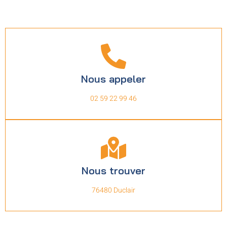
Nous appeler
02 59 22 99 46
Nous trouver
76480 Duclair