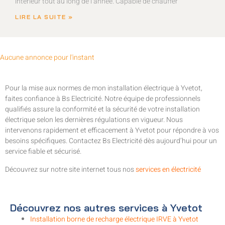
intérieur tout au long de l’année. Capable de chauffer
LIRE LA SUITE »
Aucune annonce pour l'instant
Pour la mise aux normes de mon installation électrique à Yvetot,
faites confiance à Bs Electricité. Notre équipe de professionnels
qualifiés assure la conformité et la sécurité de votre installation
électrique selon les dernières régulations en vigueur. Nous
intervenons rapidement et efficacement à Yvetot pour répondre à vos
besoins spécifiques. Contactez Bs Electricité dès aujourd’hui pour un
service fiable et sécurisé.
Découvrez sur notre site internet tous nos
services en électricité
Découvrez nos autres services à Yvetot
Installation borne de recharge électrique IRVE à Yvetot