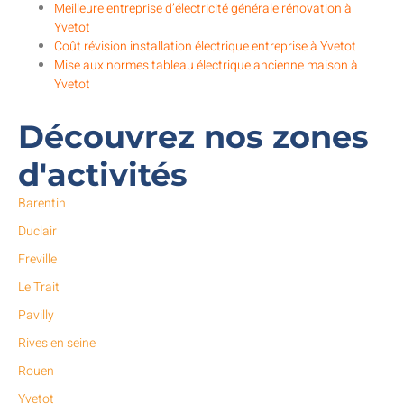
Meilleure entreprise d’électricité générale rénovation à
Yvetot
Coût révision installation électrique entreprise à Yvetot
Mise aux normes tableau électrique ancienne maison à
Yvetot
Découvrez nos zones
d'activités
Barentin
Duclair
Freville
Le Trait
Pavilly
Rives en seine
Rouen
Yvetot