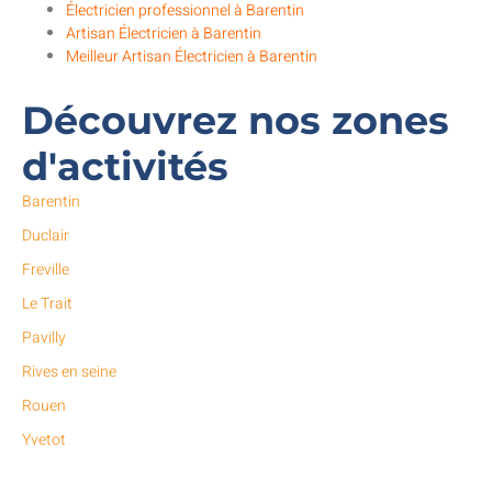
Électricien professionnel à Barentin
Artisan Électricien à Barentin
Meilleur Artisan Électricien à Barentin
Découvrez nos zones
d'activités
Barentin
Duclair
Freville
Le Trait
Pavilly
Rives en seine
Rouen
Yvetot