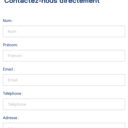
Contactez-nous directement
Nom :
Prénom:
Email :
Téléphone :
Adresse :