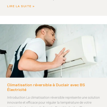
LIRE LA SUITE »
Climatisation réversible à Duclair avec BS
Électricité
Introduction La climatisation réversible représente une solution
innovante et efficace pour réguler la température de votre