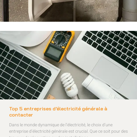
Top 5 entreprises d’électricité générale à
contacter
Dans le monde dynamique de l’électricité, le choix d’une
entreprise d’électricité générale est crucial. Que ce soit pour des