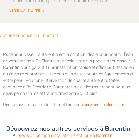
intérieur tout au long de l’année. Capable de chauffer
LIRE LA SUITE »
Aucune annonce pour l'instant
Pose adoucisseur à Barentin est la solution idéale pour adoucir l’eau
de votre maison. Bs Electricite, spécialiste de la pose d’adoucisseurs à
Barentin, vous garantit une installation rapide et efficace. Dites adieu
au calcaire et profitez d’une eau plus douce pour vos équipements et
votre peau. Pour une intervention de qualité à Barentin, faites
confiance à Bs Electricite. Contactez-nous dès maintenant pour un
devis personnalisé et transformez votre quotidien.
Découvrez sur notre site internet tous nos
services en électricité
Découvrez nos autres services à Barentin
Révision de mon installation électrique à Barentin