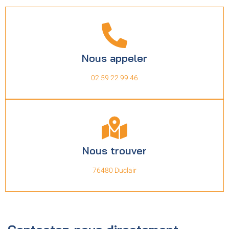
Nous appeler
02 59 22 99 46
Nous trouver
76480 Duclair