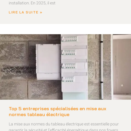
installation. En 2025, il est
LIRE LA SUITE »
Top 5 entreprises spécialisées en mise aux
normes tableau électrique
La mise aux normes du tableau électrique est essentielle pour
garantir la sécurité et l’efficacité énergétique dans nos foyers