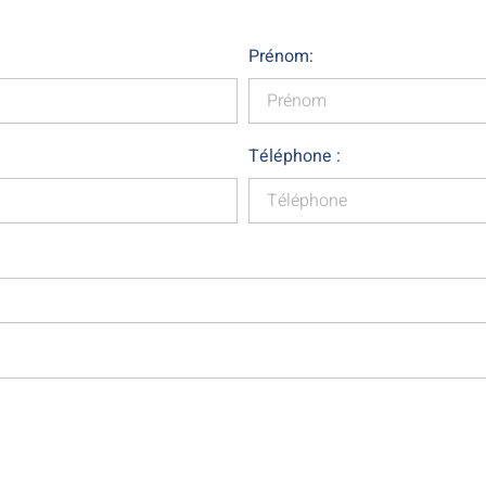
Prénom:
Téléphone :