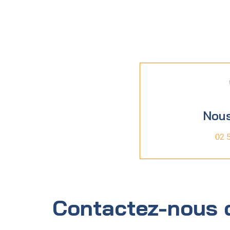
Nous
02 
Contactez-nous 