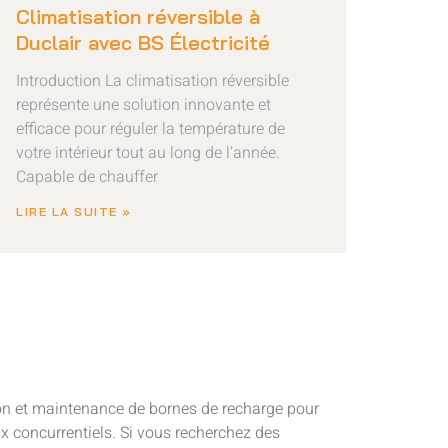
Climatisation réversible à
Duclair avec BS Électricité
Introduction La climatisation réversible
représente une solution innovante et
efficace pour réguler la température de
votre intérieur tout au long de l’année.
Capable de chauffer
LIRE LA SUITE »
lation et maintenance de bornes de recharge pour
rix concurrentiels. Si vous recherchez des