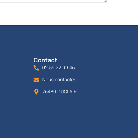
Contact
02 59 22 99 46
Nous contacter
76480 DUCLAIR