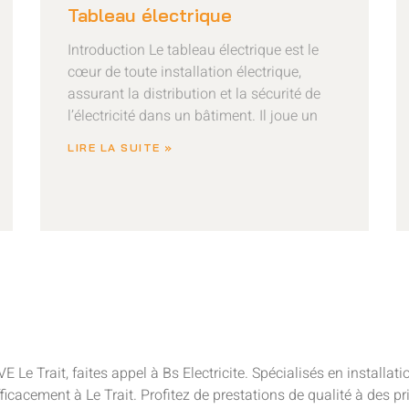
Tableau électrique
Introduction Le tableau électrique est le
cœur de toute installation électrique,
assurant la distribution et la sécurité de
l’électricité dans un bâtiment. Il joue un
LIRE LA SUITE »
RVE Le Trait, faites appel à Bs Electricite. Spécialisés en instal
fficacement à Le Trait. Profitez de prestations de qualité à des p