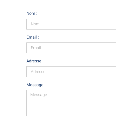
Nom :
Email :
Adresse :
Message :