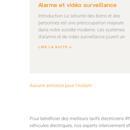
Alarme et vidéo surveillance
Introduction La sécurité des biens et des
personnes est une préoccupation majeure
dans notre société moderne. Les systèmes
d’alarme et de vidéo surveillance jouent un
LIRE LA SUITE »
Aucune annonce pour l'instant
Pour bénéficier des meilleurs tarifs électriciens I
véhicules électriques, nos experts interviennent e