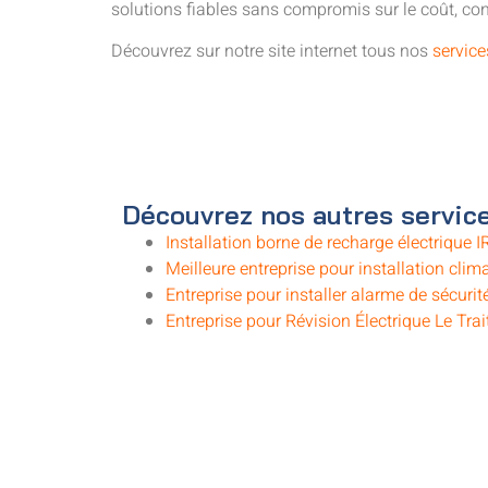
solutions fiables sans compromis sur le coût, con
Découvrez sur notre site internet tous nos
service
Découvrez nos autres service
Installation borne de recharge électrique I
Meilleure entreprise pour installation clima
Entreprise pour installer alarme de sécurité
Entreprise pour Révision Électrique Le Trai