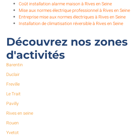
Coût installation alarme maison à Rives en Seine
Mise aux normes électrique professionnel à Rives en Seine
Entreprise mise aux normes électriques à Rives en Seine
Installation de climatisation réversible à Rives en Seine
Découvrez nos zones
d'activités
Barentin
Duclair
Freville
Le Trait
Pavilly
Rives en seine
Rouen
Yvetot