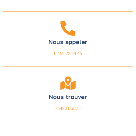
Nous appeler
02 59 22 99 46
Nous trouver
76480 Duclair