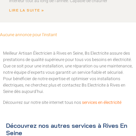
intérieur tout au long de l’année. Capable de chauffer
LIRE LA SUITE »
Aucune annonce pour l'instant
Meilleur Artisan Électricien à Rives en Seine, Bs Electricite assure des
prestations de qualité supérieure pour tous vos besoins en électricité.
Que ce soit pour une installation, une réparation ou une maintenance,
notre équipe d’experts vous garantit un service fiable et sécurisé.
Pour bénéficier de notre expertise et optimiser vos installations
électriques, ne cherchez plus et contactez Bs Electricite à Rives en
Seine dès aujourd’hui.
Découvrez sur notre site internet tous nos
services en électricité
Découvrez nos autres services à Rives En
Seine