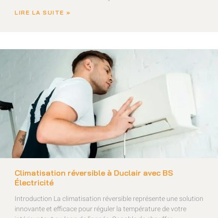
LIRE LA SUITE »
Climatisation réversible à Duclair avec BS
Électricité
Introduction La climatisation réversible représente une solution
innovante et efficace pour réguler la température de votre