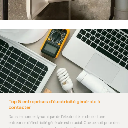
Top 5 entreprises d’électricité générale à
contacter
Dans le monde dynamique de l’électricité, le choix d’une
entreprise d’électricité générale est crucial. Que ce soit pour des