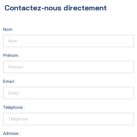
Contactez-nous directement
Nom :
Prénom:
Email :
Téléphone :
Adresse :