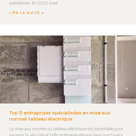
installation. En 2025, il est
LIRE LA SUITE »
Top 5 entreprises spécialisées en mise aux
normes tableau électrique
La mise aux normes du tableau électrique est essentielle pour
garantir la sécurité et l’efficacité énergétique dans nos foyers